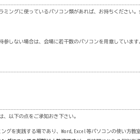
ラミングに使っているパソコン類があれば、お持ちください。会
持参しない場合は、会場に若干数のパソコンを用意しています
は、以下の点をご承知おき下さい。
ングを実践する場であり、Word,Excel等パソコンの使い方