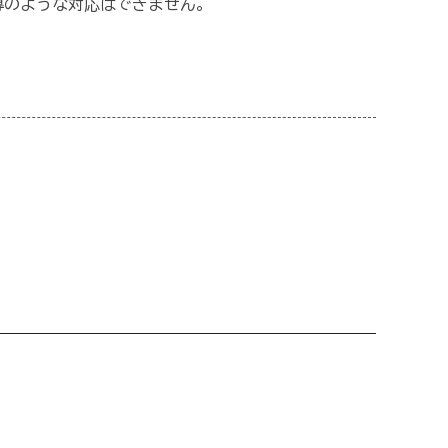
導のような対応はできません。