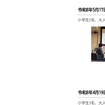
令和8年5月1
小学生2名、大人
令和8年4月1
小学生3名、大人