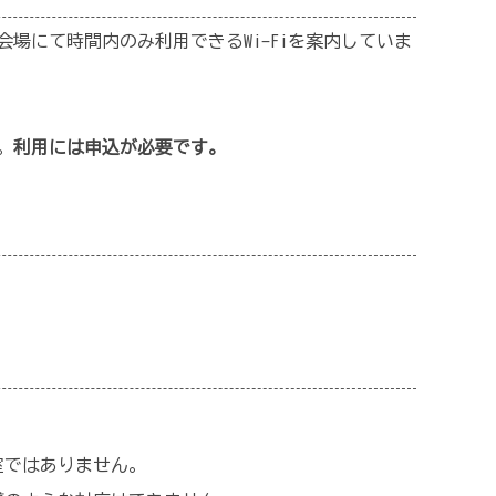
場にて時間内のみ利用できるWi-Fiを案内していま
。
利用には申込が必要です。
教室ではありません。