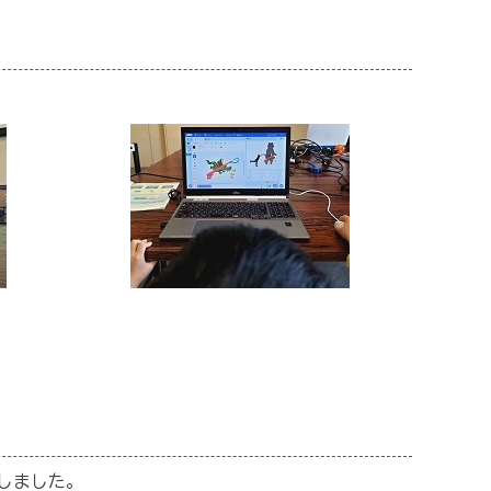
戦しました。