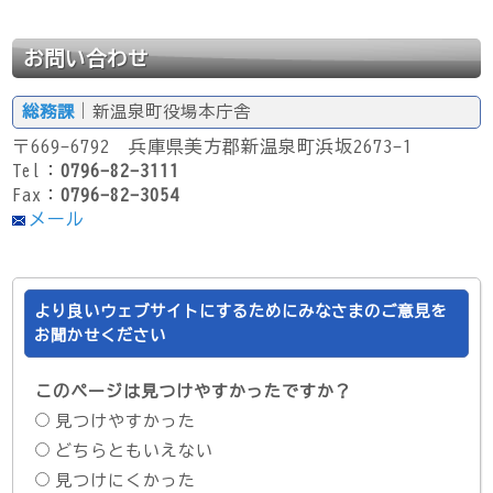
お問い合わせ
総務課
｜新温泉町役場本庁舎
〒669-6792 兵庫県美方郡新温泉町浜坂2673-1
Tel：
0796-82-3111
Fax：
0796-82-3054
メール
より良いウェブサイトにするためにみなさまのご意見を
お聞かせください
このページは見つけやすかったですか？
見つけやすかった
どちらともいえない
見つけにくかった