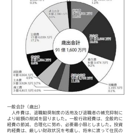
一般会計（歳出）
人件費は、退職勧奨制度の活用及び退職者の補充抑制に
より総額の削減を図りました。一般行政経費は、全般的に
経費の節減、合理化に努め、必要最小限としました。投資
的経費は、厳しい財政状況を考慮し、将来に渡って住民の