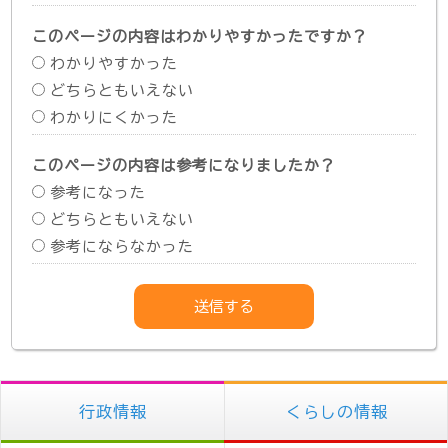
このページの内容はわかりやすかったですか？
わかりやすかった
どちらともいえない
わかりにくかった
このページの内容は参考になりましたか？
参考になった
どちらともいえない
参考にならなかった
行政情報
くらしの情報