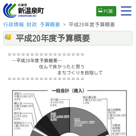
PC版
行政情報
財政
予算概要
> 平成20年度予算概要
平成20年度予算概要
＝＝＝＝＝＝＝＝＝＝＝＝＝＝＝＝＝
―平成20年度予算概要―
住んで良かったと思う
まちづくりを目指して
＝＝＝＝＝＝＝＝＝＝＝＝＝＝＝＝＝