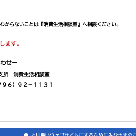
わからないことは『消費生活相談室』へ相談ください。
します。
合わせー
支所 消費生活相談室
９６）９２－１１３１
より良いウェブサイトにするためにみなさまの