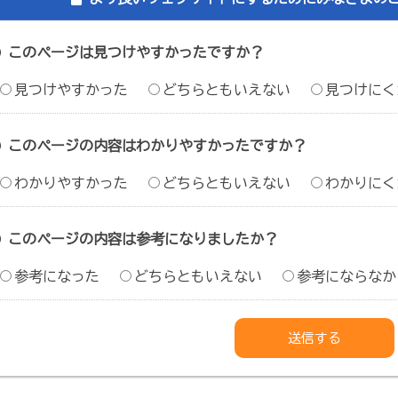
このページは見つけやすかったですか？
見つけやすかった
どちらともいえない
見つけにく
このページの内容はわかりやすかったですか？
わかりやすかった
どちらともいえない
わかりにく
このページの内容は参考になりましたか？
参考になった
どちらともいえない
参考にならなか