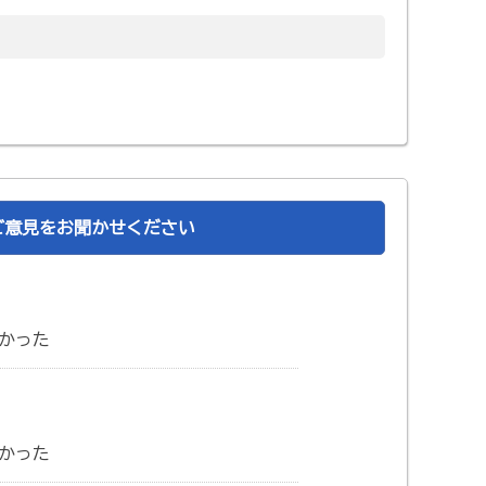
ご意見をお聞かせください
かった
かった