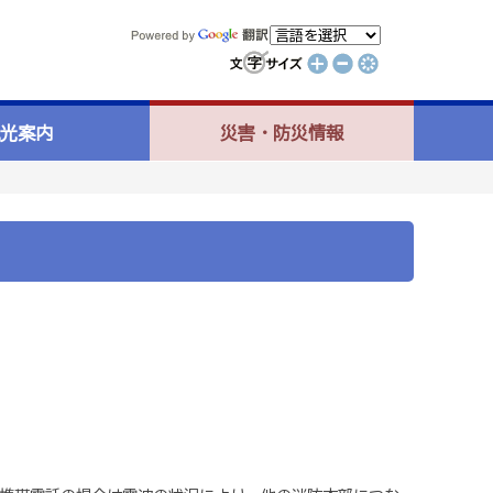
光案内
災害・防災情報