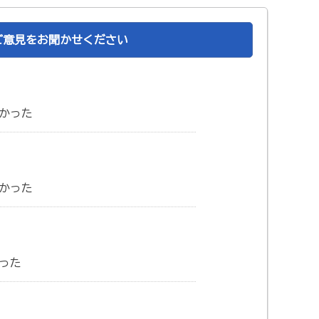
ご意見をお聞かせください
かった
かった
った