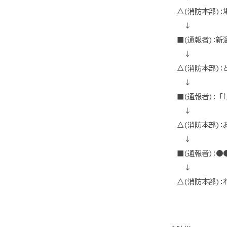
△(消防本部):
↓
■(通報者):新
↓
△(消防本部):
↓
■(通報者):「
↓
△(消防本部):
↓
■(通報者):●
↓
△(消防本部):