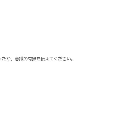
ったか、意識の有無を伝えてください。