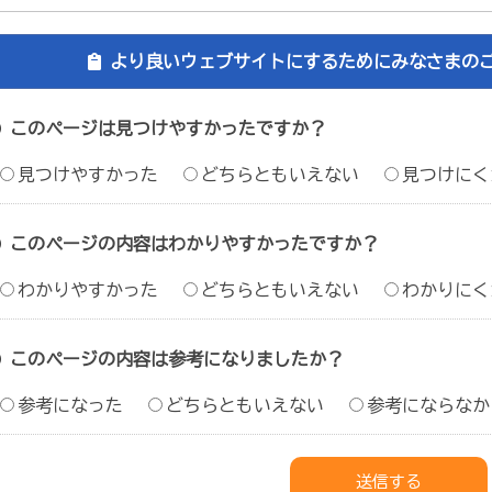
より良いウェブサイトにするためにみなさまの
このページは見つけやすかったですか？
見つけやすかった
どちらともいえない
見つけにく
このページの内容はわかりやすかったですか？
わかりやすかった
どちらともいえない
わかりにく
このページの内容は参考になりましたか？
参考になった
どちらともいえない
参考にならなか