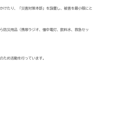
かけたり、「災害対策本部」を設置し、被害を最小限にと
ら防災用品（携帯ラジオ、懐中電灯、飲料水、救急セッ
のため活動を行っています。