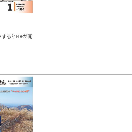
するとPDFが開