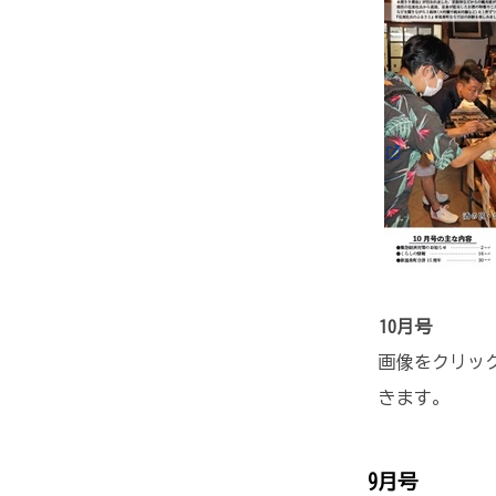
10月号
画像をクリック
きます。
9月号