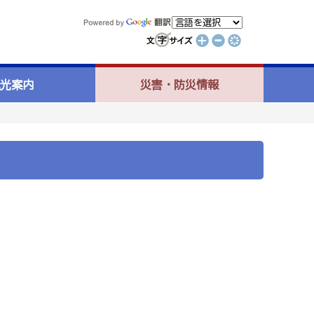
光案内
災害・防災情報