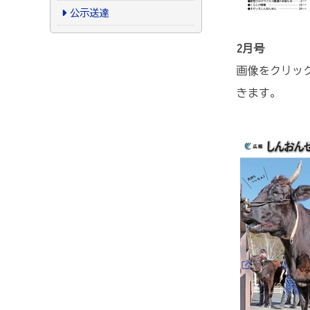
公示送達
2月号
画像をクリック
きます。