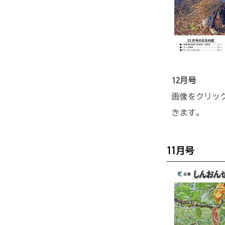
12月号
画像をクリック
きます。
11月号