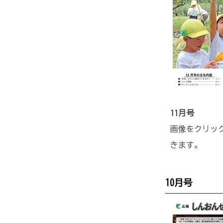
11月号
画像をクリック
きます。
10月号