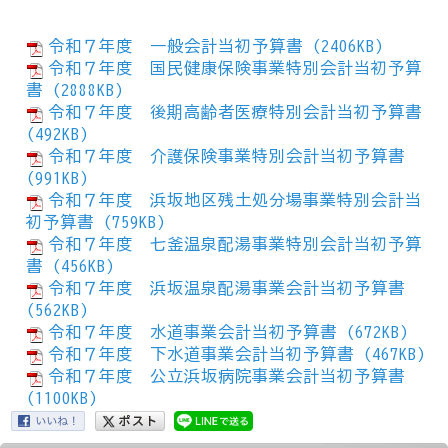
令和７年度 一般会計当初予算書 (2406KB)
令和７年度 国民健康保険事業特別会計当初予算
書 (2888KB)
令和７年度 後期高齢者医療特別会計当初予算書
(492KB)
令和７年度 介護保険事業特別会計当初予算書
(991KB)
令和７年度 浜坂地区残土処分場事業特別会計当
初予算書 (759KB)
令和７年度 七釜温泉配湯事業特別会計当初予算
書 (456KB)
令和７年度 浜坂温泉配湯事業会計当初予算書
(562KB)
令和７年度 水道事業会計当初予算書 (672KB)
令和７年度 下水道事業会計当初予算書 (467KB)
令和７年度 公立浜坂病院事業会計当初予算書
(1100KB)