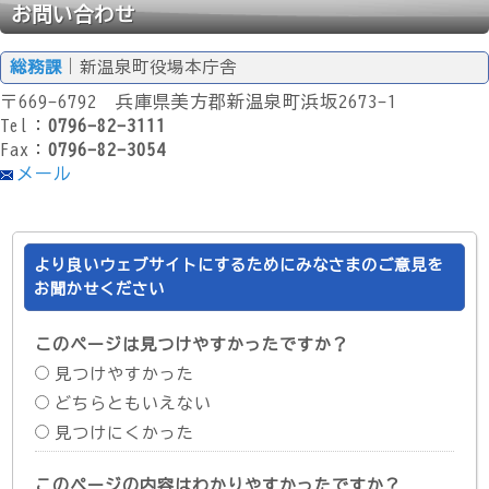
お問い合わせ
総務課
｜新温泉町役場本庁舎
〒669-6792 兵庫県美方郡新温泉町浜坂2673-1
Tel：
0796-82-3111
Fax：
0796-82-3054
メール
より良いウェブサイトにするためにみなさまのご意見を
お聞かせください
このページは見つけやすかったですか？
見つけやすかった
どちらともいえない
見つけにくかった
このページの内容はわかりやすかったですか？