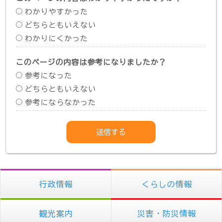
わかりやすかった
どちらともいえない
わかりにくかった
このページの内容は参考になりましたか？
参考になった
どちらともいえない
参考にならなかった
行政情報
くらしの情報
観光案内
災害・防災情報