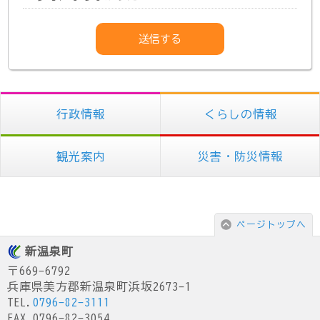
行政情報
くらしの情報
観光案内
災害・防災情報
ページトップへ
新温泉町
〒669-6792
兵庫県美方郡新温泉町浜坂2673-1
TEL.
0796-82-3111
FAX.0796-82-3054