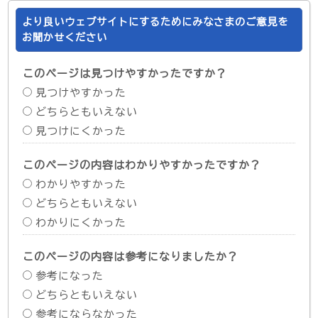
より良いウェブサイトにするためにみなさまのご意見を
お聞かせください
このページは見つけやすかったですか？
見つけやすかった
どちらともいえない
見つけにくかった
このページの内容はわかりやすかったですか？
わかりやすかった
どちらともいえない
わかりにくかった
このページの内容は参考になりましたか？
参考になった
どちらともいえない
参考にならなかった