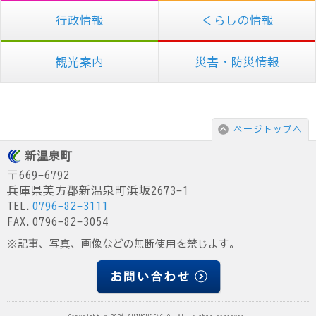
行政情報
くらしの情報
観光案内
災害・防災情報
ページトップへ
新温泉町
〒669-6792
兵庫県美方郡新温泉町浜坂2673-1
TEL.
0796-82-3111
FAX.0796-82-3054
※記事、写真、画像などの無断使用を禁じます。