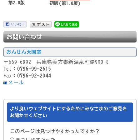
第2.0版
初版(第1.0版)
お問い合わせ
おんせん天国室
〒669-6892 兵庫県美方郡新温泉町湯990-8
Tel：
0796-99-2615
Fax：
0796-92-2044
メール
より良いウェブサイトにするためにみなさまのご意見を
お聞かせください
このページは見つけやすかったですか？
見つけやすかった