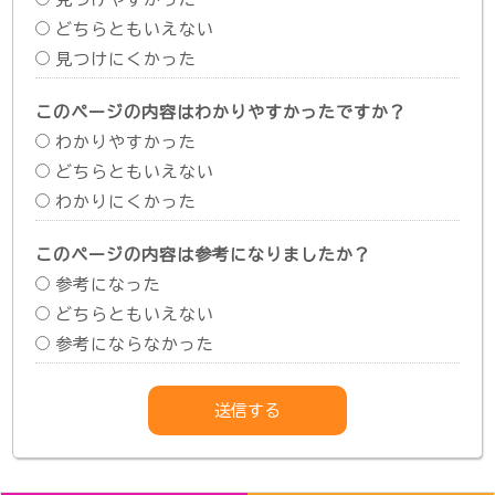
どちらともいえない
見つけにくかった
このページの内容はわかりやすかったですか？
わかりやすかった
どちらともいえない
わかりにくかった
このページの内容は参考になりましたか？
参考になった
どちらともいえない
参考にならなかった