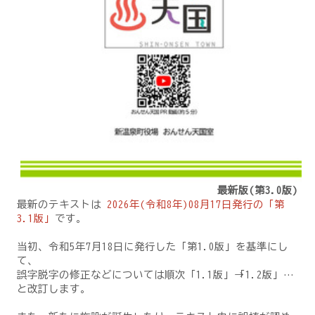
最新版(第3.0版)
最新のテキストは
2026年(令和8年)08月17日発行の「第
3.1版」
です。
当初、令和5年7月18日に発行した「第1.0版」を基準にし
て、
誤字脱字の修正などについては順次「1.1版」→「1.2版」…
と改訂します。