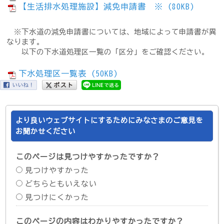
【生活排水処理施設】減免申請書 ※ (80KB)
※下水道の減免申請書については、地域によって申請書が異
なります。
以下の下水道処理区一覧の「区分」をご確認ください。
下水処理区一覧表 (50KB)
より良いウェブサイトにするためにみなさまのご意見を
お聞かせください
このページは見つけやすかったですか？
見つけやすかった
どちらともいえない
見つけにくかった
このページの内容はわかりやすかったですか？