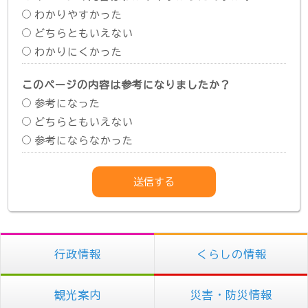
わかりやすかった
どちらともいえない
わかりにくかった
このページの内容は参考になりましたか？
参考になった
どちらともいえない
参考にならなかった
行政情報
くらしの情報
観光案内
災害・防災情報