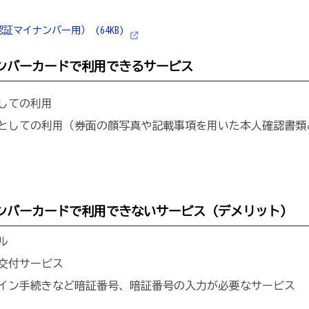
証マイナンバー用） (64KB)
ンバーカードで利用できるサービス
しての利用
としての利用（券面の顔写真や記載事項を用いた本人確認書類
ンバーカードで利用できないサービス（デメリット）
ル
交付サービス
イン手続きなど暗証番号、暗証番号の入力が必要なサービス