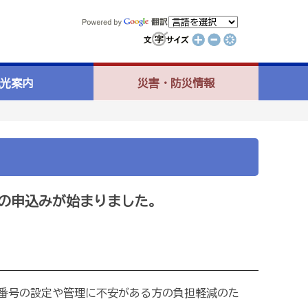
光案内
災害・防災情報
の申込みが始まりました。
番号の設定や管理に不安がある方の負担軽減のた