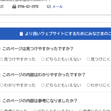
621
0796-82-2970
メール
より良いウェブサイトにするためにみなさまの
このページは見つけやすかったですか？
見つけやすかった
どちらともいえない
見つけにく
このページの内容はわかりやすかったですか？
わかりやすかった
どちらともいえない
わかりにく
このページの内容は参考になりましたか？