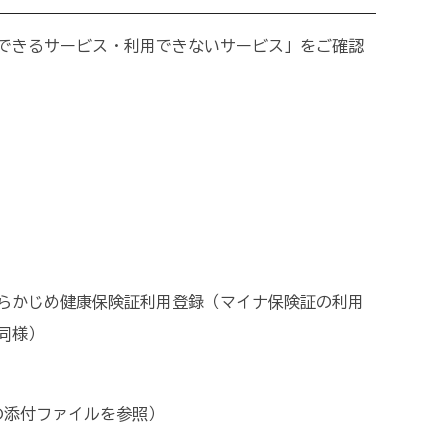
できるサービス・利用できないサービス」をご確認
らかじめ健康保険証利用登録（マイナ保険証の利用
同様）
添付ファイルを参照）