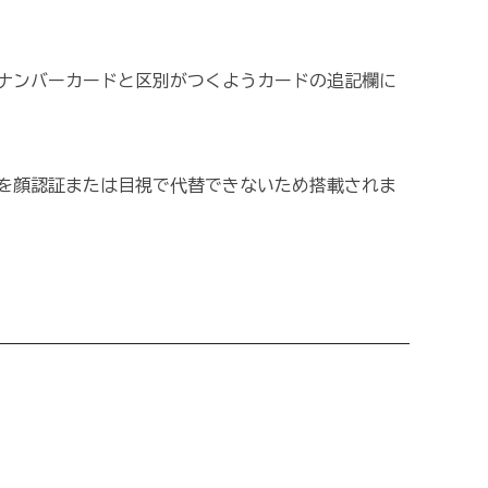
ナンバーカードと区別がつくようカードの追記欄に
を顔認証または目視で代替できないため搭載されま