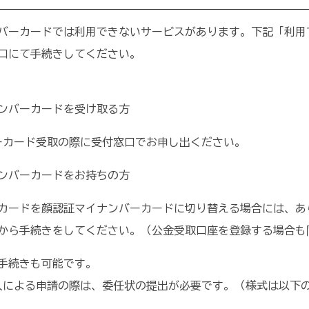
バーカードでは利用できないサービスがあります。下記「利用
口にて手続きしてください。
ナンバーカードを受け取る方
カード受取の際に受付窓口でお申し出ください。
ナンバーカードをお持ちの方
ードを顔認証マイナンバーカードに切り替える場合には、あ
から手続きをしてください。（公金受取口座を登録する場合も
手続きも可能です。
よる申請の際は、委任状の提出が必要です。（様式は以下の