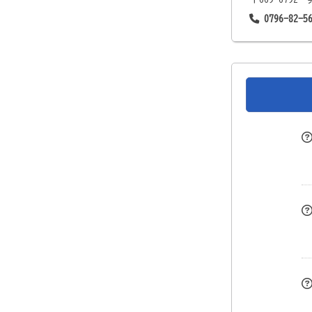
0796-82-5