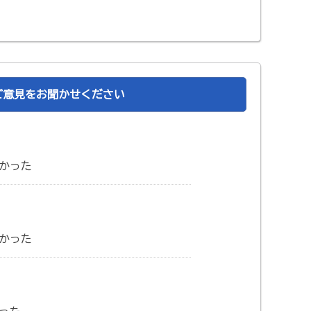
ご意見をお聞かせください
かった
かった