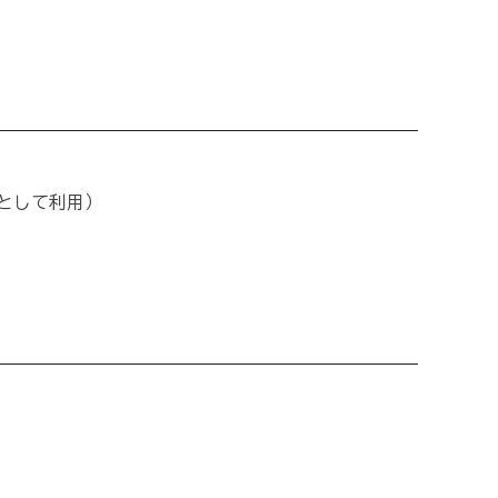
として利用）