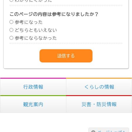
わかりにくかった
このページの内容は参考になりましたか？
参考になった
どちらともいえない
参考にならなかった
行政情報
くらしの情報
観光案内
災害・防災情報