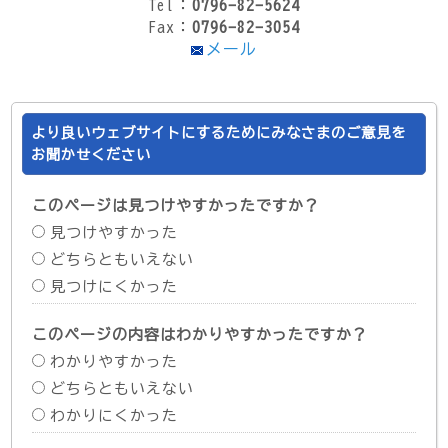
Tel：
0796-82-5624
Fax：
0796-82-3054
メール
より良いウェブサイトにするためにみなさまのご意見を
お聞かせください
このページは見つけやすかったですか？
見つけやすかった
どちらともいえない
見つけにくかった
このページの内容はわかりやすかったですか？
わかりやすかった
どちらともいえない
わかりにくかった