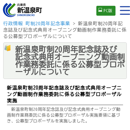
PC版
行政情報
町制20周年記念事業
> 新温泉町制20周年記
念誌及び記念式典用オープニング動画制作業務委託に係
る公募型プロポーザルについて
新温泉町制20周年記念誌及び
記念式典用オープニング動画制
作業務委託に係る公募型プロポ
ーザルについて
新温泉町制20周年記念誌及び記念式典用オープニ
ング動画制作業務委託に係る公募型プロポーザル
実施
新温泉町制20周年記念誌及び記念式典用オープニング動
画制作業務委託に係る公募型プロポーザル実施要領に基づ
き、公募型プロポーザルを実施しました。