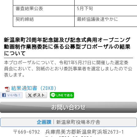
審査結果公表
5月下旬
契約締結
最終協議後速やかに
新温泉町20周年記念誌及び記念式典用オープニング
動画制作業務委託に係る公募型プロポーザルの結果
について
本プロポーザルについて、令和7年5月27日に開催した選定委
員会において、別紙のとおり委託事業者を選定しましたので公
表します。
結果通知書 (28KB)
お問い合わせ
企画課
｜新温泉町役場本庁舎
〒669-6792 兵庫県美方郡新温泉町浜坂2673-1