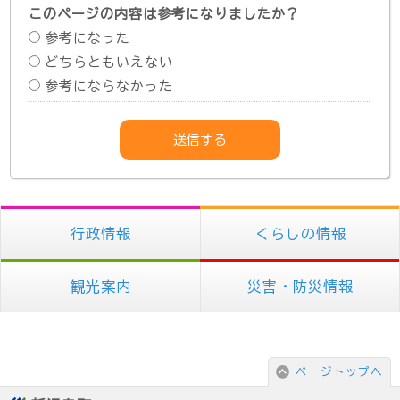
このページの内容は参考になりましたか？
参考になった
どちらともいえない
参考にならなかった
行政情報
くらしの情報
観光案内
災害・防災情報
ページトップへ