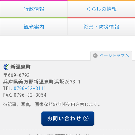
行政情報
くらしの情報
観光案内
災害・防災情報
ページトップへ
新温泉町
〒669-6792
兵庫県美方郡新温泉町浜坂2673-1
TEL.
0796-82-3111
FAX.0796-82-3054
※記事、写真、画像などの無断使用を禁じます。