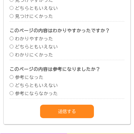
見つけやすかった
どちらともいえない
見つけにくかった
このページの内容はわかりやすかったですか？
わかりやすかった
どちらともいえない
わかりにくかった
このページの内容は参考になりましたか？
参考になった
どちらともいえない
参考にならなかった