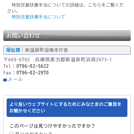
特別児童扶養手当についての詳細は、こちらをご覧くだ
さい。
特別児童扶養手当について
お問い合わせ
福祉課
｜新温泉町役場本庁舎
〒669-6792 兵庫県美方郡新温泉町浜坂2673-1
Tel：
0796-82-5622
Fax：
0796-82-2970
メール
より良いウェブサイトにするためにみなさまのご意見を
お聞かせください
このページは見つけやすかったですか？