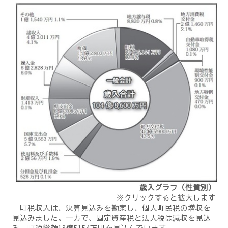
歳入グラフ（性質別）
※クリックすると拡大します
町税収入は、決算見込みを勘案し、個人町民税の増収を
見込みました。一方で、固定資産税と法人税は減収を見込