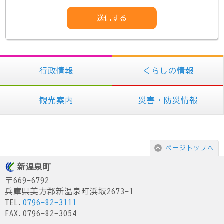
行政情報
くらしの情報
観光案内
災害・防災情報
ページトップへ
新温泉町
〒669-6792
兵庫県美方郡新温泉町浜坂2673-1
TEL.
0796-82-3111
FAX.0796-82-3054