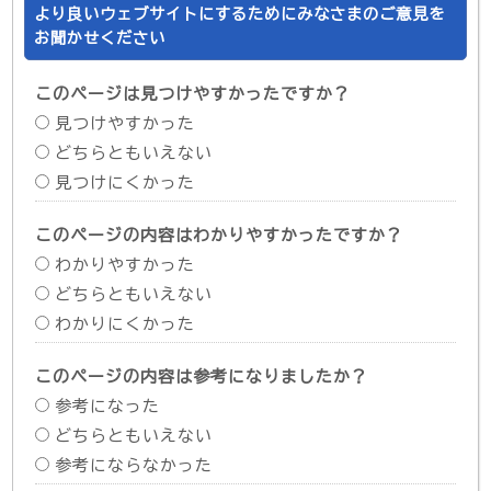
より良いウェブサイトにするためにみなさまのご意見を
お聞かせください
このページは見つけやすかったですか？
見つけやすかった
どちらともいえない
見つけにくかった
このページの内容はわかりやすかったですか？
わかりやすかった
どちらともいえない
わかりにくかった
このページの内容は参考になりましたか？
参考になった
どちらともいえない
参考にならなかった