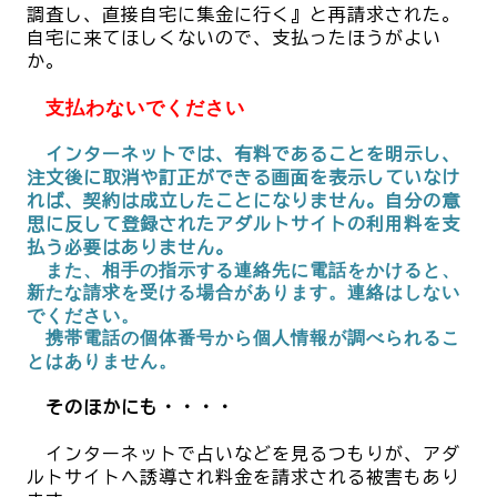
調査し、直接自宅に集金に行く』と再請求された。
自宅に来てほしくないので、支払ったほうがよい
か。
支払わないでください
インターネットでは、有料であることを明示し、
注文後に取消や訂正ができる画面を表示していなけ
れば、契約は成立したことになりません。自分の意
思に反して登録されたアダルトサイトの利用料を支
払う必要はありません。
また、相手の指示する連絡先に電話をかけると、
新たな請求を受ける場合があります。連絡はしない
でください。
携帯電話の個体番号から個人情報が調べられるこ
とはありません。
そのほかにも・・・・
インターネットで占いなどを見るつもりが、アダ
ルトサイトへ誘導され料金を請求される被害もあり