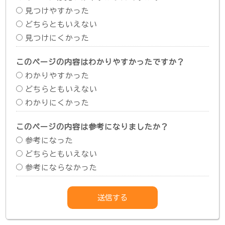
見つけやすかった
どちらともいえない
見つけにくかった
このページの内容はわかりやすかったですか？
わかりやすかった
どちらともいえない
わかりにくかった
このページの内容は参考になりましたか？
参考になった
どちらともいえない
参考にならなかった