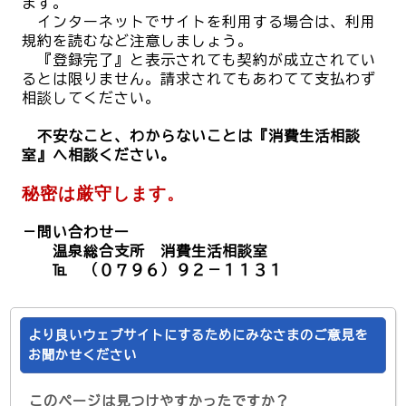
ます。
インターネットでサイトを利用する場合は、利用
規約を読むなど注意しましょう。
『登録完了』と表示されても契約が成立されてい
るとは限りません。請求されてもあわてて支払わず
相談してください。
不安なこと、わからないことは『消費生活相談
室』へ相談ください。
秘密は厳守します。
－問い合わせー
温泉総合支所 消費生活相談室
℡ （０７９６）９２－１１３１
より良いウェブサイトにするためにみなさまのご意見を
お聞かせください
このページは見つけやすかったですか？