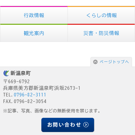
行政情報
くらしの情報
観光案内
災害・防災情報
ページトップへ
新温泉町
〒669-6792
兵庫県美方郡新温泉町浜坂2673-1
TEL.
0796-82-3111
FAX.0796-82-3054
※記事、写真、画像などの無断使用を禁じます。