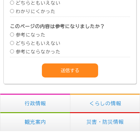
どちらともいえない
わかりにくかった
このページの内容は参考になりましたか？
参考になった
どちらともいえない
参考にならなかった
行政情報
くらしの情報
観光案内
災害・防災情報