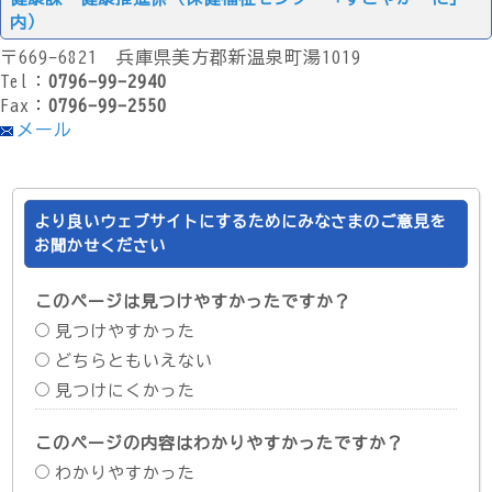
内）
〒669-6821 兵庫県美方郡新温泉町湯1019
Tel：
0796-99-2940
Fax：
0796-99-2550
メール
より良いウェブサイトにするためにみなさまのご意見を
お聞かせください
このページは見つけやすかったですか？
見つけやすかった
どちらともいえない
見つけにくかった
このページの内容はわかりやすかったですか？
わかりやすかった