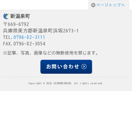
ページトップへ
新温泉町
〒669-6792
兵庫県美方郡新温泉町浜坂2673-1
TEL.
0796-82-3111
FAX.0796-82-3054
※記事、写真、画像などの無断使用を禁じます。
Copyright © 2026 SHINONSENCHO. All rights reserved.