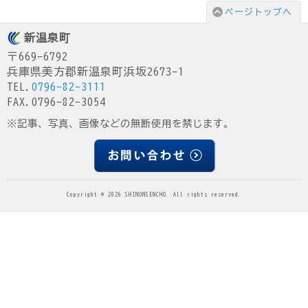
ページトップへ
新温泉町
〒669-6792
兵庫県美方郡新温泉町浜坂2673-1
TEL.
0796-82-3111
FAX.0796-82-3054
※記事、写真、画像などの無断使用を禁じます。
Copyright © 2026 SHINONSENCHO. All rights reserved.