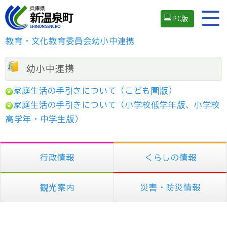
PC版
教育・文化
教育委員会
幼小中連携
幼小中連携
家庭生活の手引きについて（こども園版）
家庭生活の手引きについて（小学校低学年版、小学校
高学年・中学生版）
行政情報
くらしの情報
観光案内
災害・防災情報