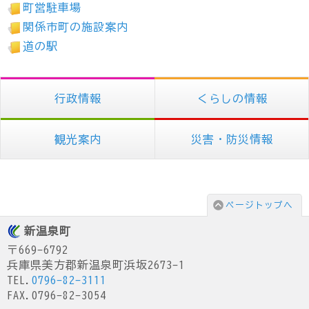
町営駐車場
関係市町の施設案内
道の駅
行政情報
くらしの情報
観光案内
災害・防災情報
ページトップへ
新温泉町
〒669-6792
兵庫県美方郡新温泉町浜坂2673-1
TEL.
0796-82-3111
FAX.0796-82-3054