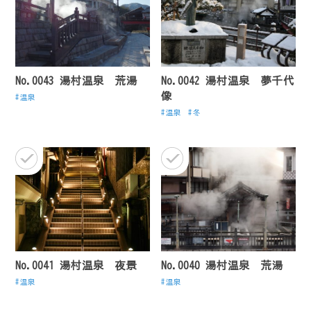
No.0043 湯村温泉 荒湯
No.0042 湯村温泉 夢千代
像
温泉
温泉
冬
No.0041 湯村温泉 夜景
No.0040 湯村温泉 荒湯
温泉
温泉