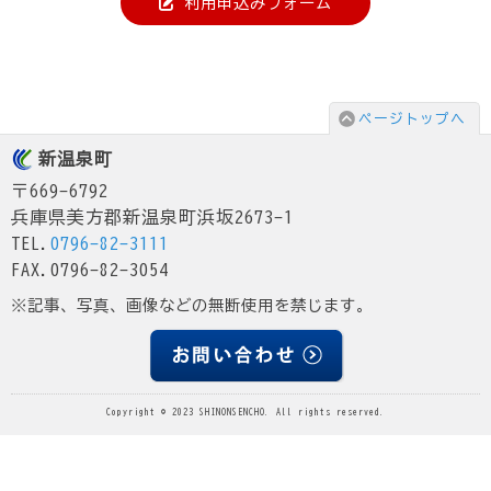
利用申込みフォーム
ページトップへ
新温泉町
〒669-6792
兵庫県美方郡新温泉町浜坂2673-1
TEL.
0796-82-3111
FAX.0796-82-3054
※記事、写真、画像などの無断使用を禁じます。
Copyright © 2023 SHINONSENCHO. All rights reserved.