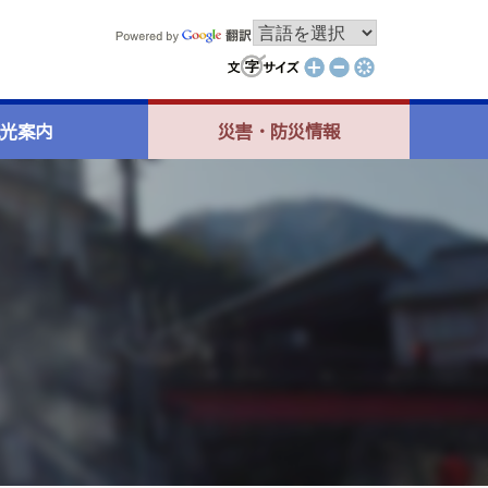
光案内
災害・防災情報