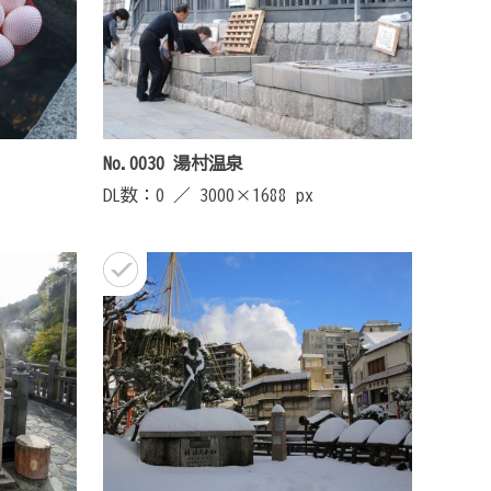
No.0030 湯村温泉
DL数：0 ／
3000×1688 px