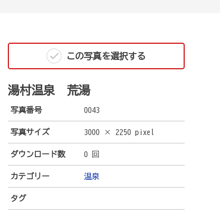
この写真を選択する
湯村温泉 荒湯
写真番号
0043
写真サイズ
3000 × 2250 pixel
ダウンロード数
0 回
カテゴリー
温泉
タグ