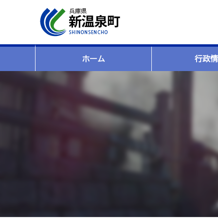
ホーム
行政情