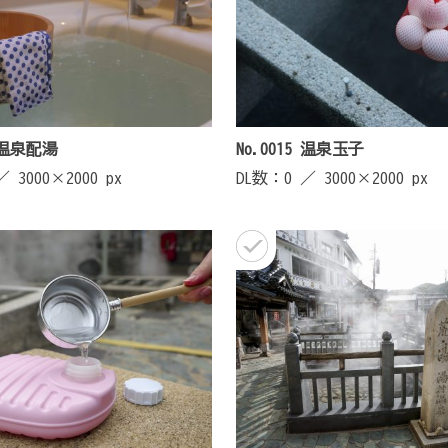
7 温泉配湯
No.0015 温泉玉子
 ／
3000×2000 px
DL数：0 ／
3000×2000 px