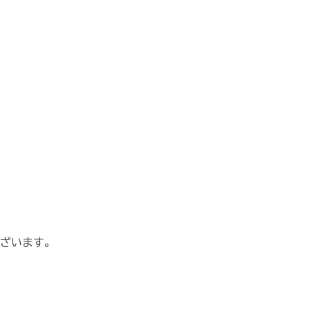
ざいます。