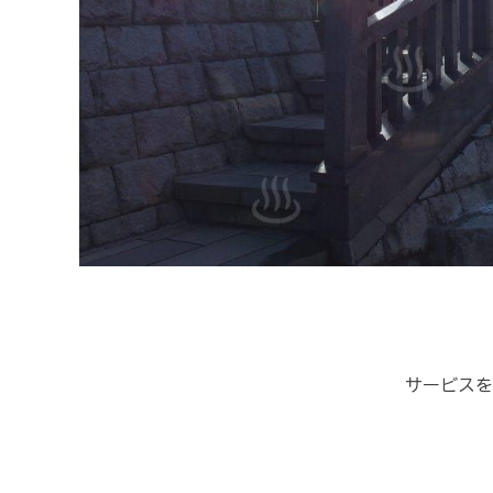
サービスを