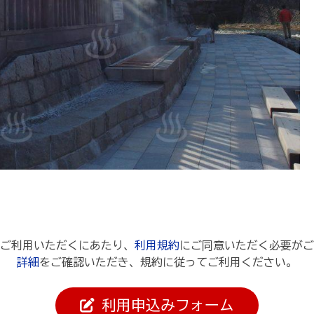
ご利用いただくにあたり、
利用規約
にご同意いただく必要がご
詳細
をご確認いただき、規約に従ってご利用ください。
利用申込みフォーム