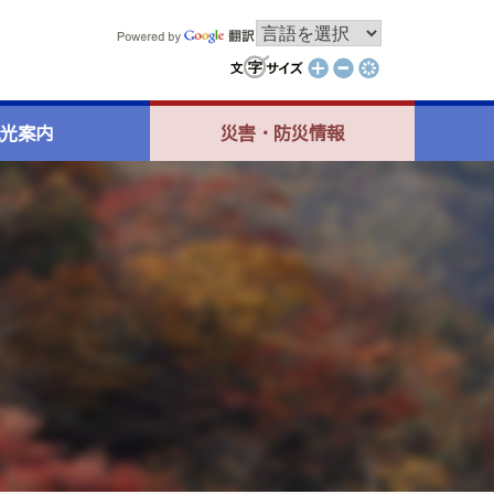
光案内
災害・防災情報