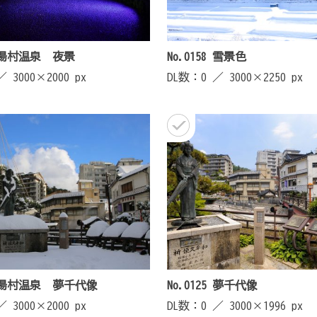
10 湯村温泉 夜景
No.0158 雪景色
 ／
3000×2000 px
DL数：0 ／
3000×2250 px
10 湯村温泉 夢千代像
No.0125 夢千代像
 ／
3000×2000 px
DL数：0 ／
3000×1996 px