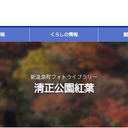
報
くらしの情報
観
新温泉町フォトライブラリー
清正公園紅葉