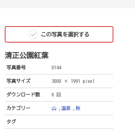
この写真を選択する
清正公園紅葉
写真番号
0144
写真サイズ
3000 × 1991 pixel
ダウンロード数
0 回
カテゴリー
山
,
温泉
,
秋
タグ