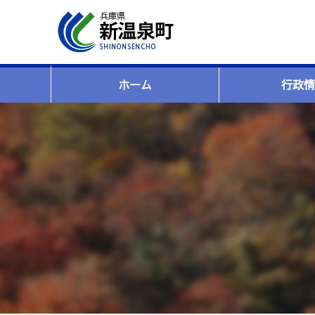
ホーム
行政情