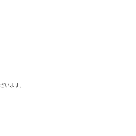
ざいます。