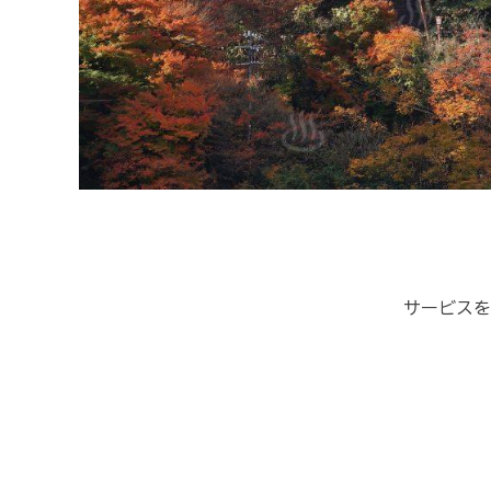
サービスを