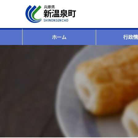
ホーム
行政情