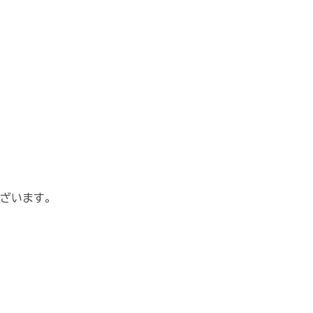
ざいます。