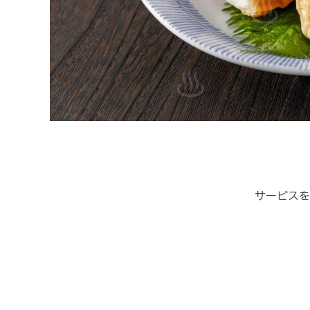
サービスを