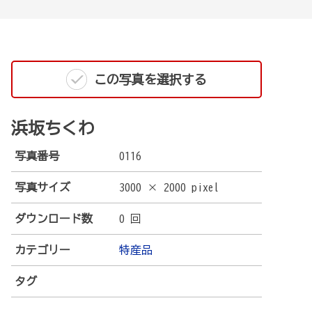
この写真を選択する
浜坂ちくわ
写真番号
0116
写真サイズ
3000 × 2000 pixel
ダウンロード数
0 回
カテゴリー
特産品
タグ