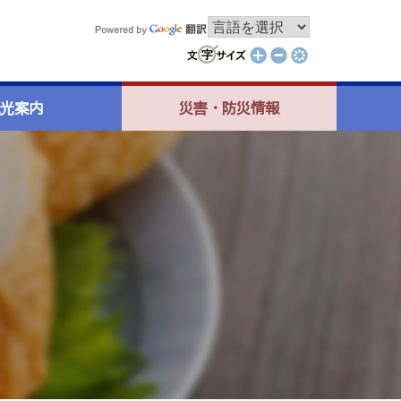
光案内
災害・防災情報