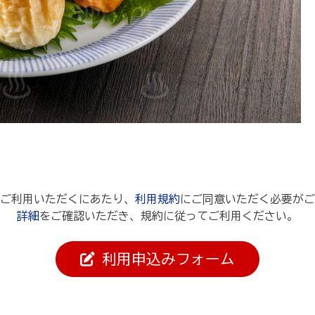
ご利用いただくにあたり、
利用規約
にご同意いただく必要がご
詳細
をご確認いただき、規約に従ってご利用ください。
利用申込みフォーム