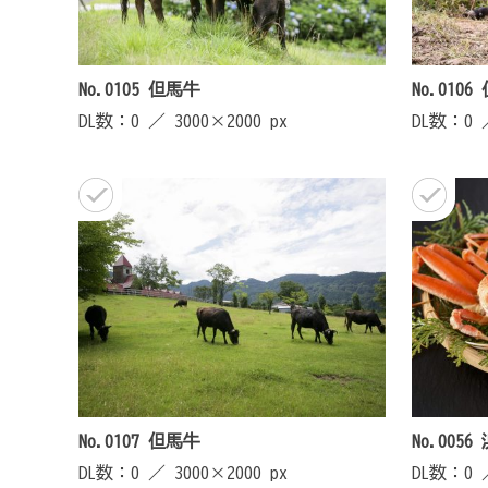
No.0105 但馬牛
No.010
DL数：0 ／
3000×2000 px
DL数：0
No.0107 但馬牛
No.00
DL数：0 ／
3000×2000 px
DL数：0