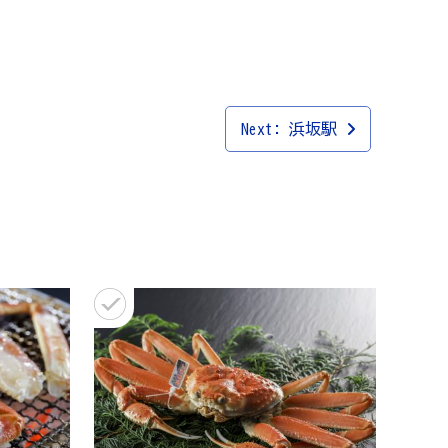
Next:
浜坂駅