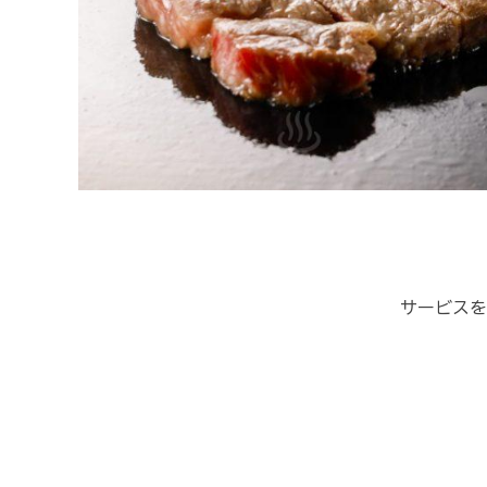
サービスを