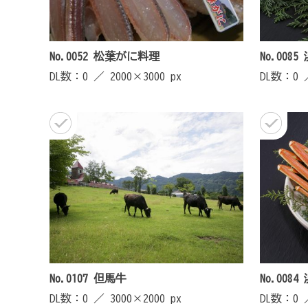
No.0052 松葉がに料理
No.00
DL数：0 ／
2000×3000 px
DL数：0
No.0107 但馬牛
No.00
DL数：0 ／
3000×2000 px
DL数：0