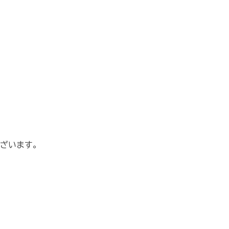
ざいます。