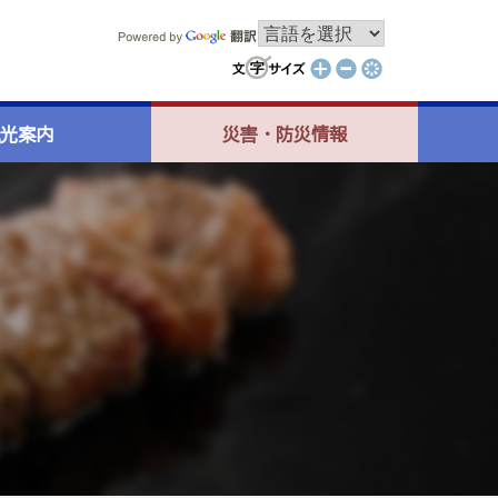
光案内
災害・防災情報