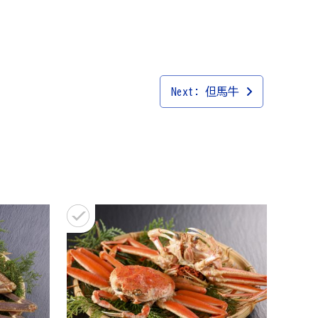
Next:
但馬牛