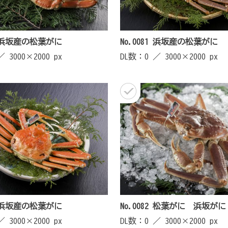
85 浜坂産の松葉がに
No.0081 浜坂産の松葉がに
 ／
3000×2000 px
DL数：0 ／
3000×2000 px
84 浜坂産の松葉がに
No.0082 松葉がに 浜坂がに
 ／
3000×2000 px
DL数：0 ／
3000×2000 px