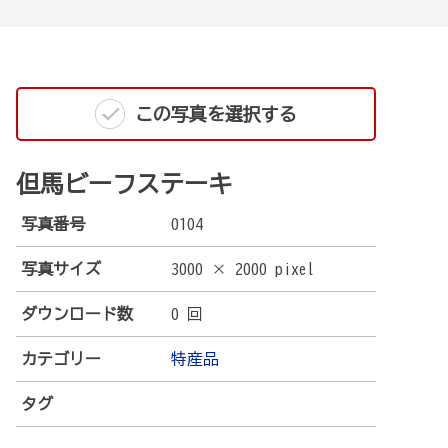
この写真を選択する
但馬ビーフステーキ
写真番号
0104
写真サイズ
3000 × 2000 pixel
ダウンロード数
0 回
カテゴリー
特産品
タグ