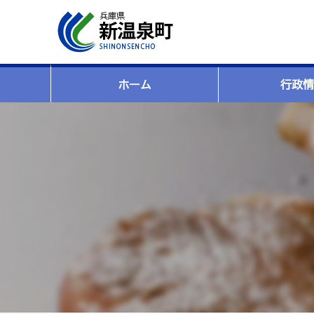
ホーム
行政情