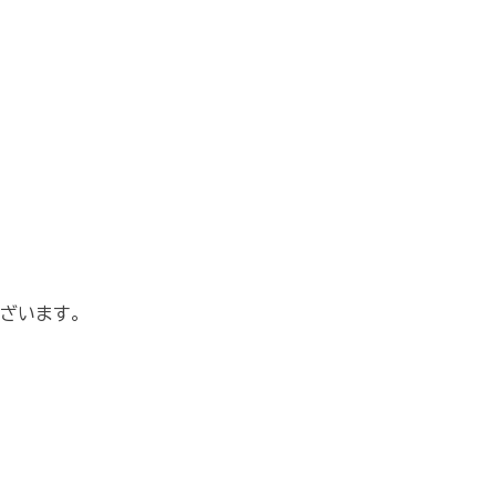
ざいます。