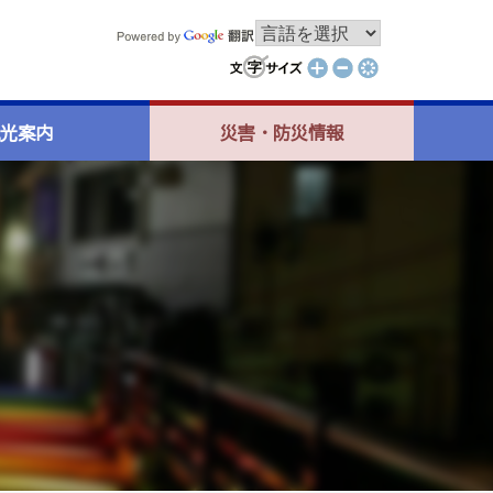
光案内
災害・防災情報