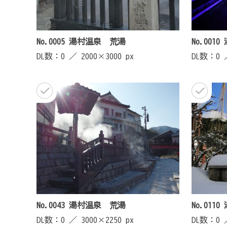
No.0005 湯村温泉 荒湯
No.00
DL数：0 ／
2000×3000 px
DL数：0
No.0043 湯村温泉 荒湯
No.01
DL数：0 ／
3000×2250 px
DL数：0