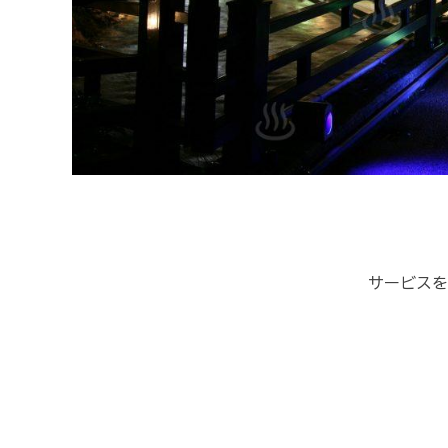
サービスを