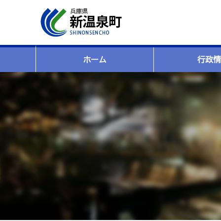
ホーム
行政情