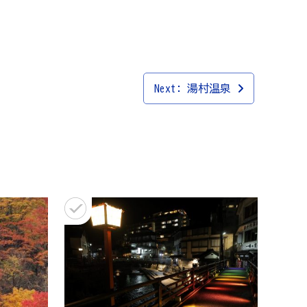
Next:
湯村温泉