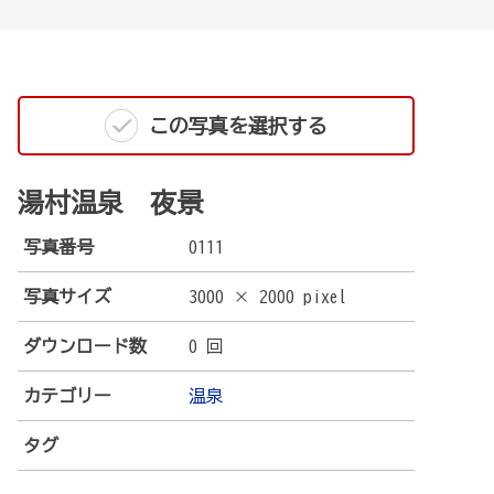
この写真を選択する
湯村温泉 夜景
写真番号
0111
写真サイズ
3000 × 2000 pixel
ダウンロード数
0 回
カテゴリー
温泉
タグ