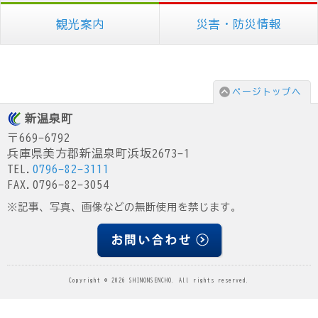
観光案内
災害・防災情報
ページトップへ
新温泉町
〒669-6792
兵庫県美方郡新温泉町浜坂2673-1
TEL.
0796-82-3111
FAX.0796-82-3054
※記事、写真、画像などの無断使用を禁じます。
Copyright © 2026 SHINONSENCHO. All rights reserved.