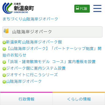
PC版
まちづくり
山陰海岸ジオパーク
山陰海岸ジオパーク
新温泉町山陰海岸ジオパーク館
【山陰海岸ジオパーク】「パートナーシップ制度」開
始のお知らせ
「浜坂・諸寄散策モデル コース」案内看板を設置
ジオパーク館に案内システム設置
ジオサイトに行こうシリーズ
山陰海岸ジオパーク
行政情報
くらしの情報