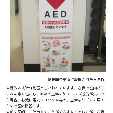
温泉総合支所に設置されたＡＥＤ
自動体外式除細動器ともいわれています。心臓の筋肉がけ
いれん等を起こし、血液を正常に流すポンプ機能が失われ
た場合、心臓に電気ショックを与え、正常なリズムに戻す
ための医療機器です。
以前は医師しか使用することができませんでしたが、心臓