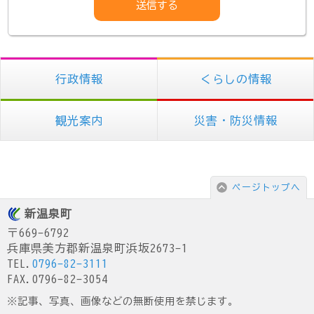
行政情報
くらしの情報
観光案内
災害・防災情報
ページトップへ
新温泉町
〒669-6792
兵庫県美方郡新温泉町浜坂2673-1
TEL.
0796-82-3111
FAX.0796-82-3054
※記事、写真、画像などの無断使用を禁じます。