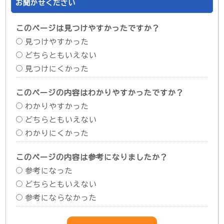
お聞かせください
このページは見つけやすかったですか？
見つけやすかった
どちらともいえない
見つけにくかった
このページの内容はわかりやすかったですか？
わかりやすかった
どちらともいえない
わかりにくかった
このページの内容は参考になりましたか？
参考になった
どちらともいえない
参考にならなかった