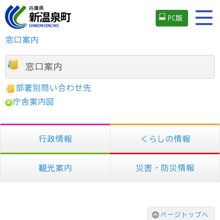
PC版
窓口案内
窓口案内
部署別問い合わせ先
庁舎案内図
行政情報
くらしの情報
観光案内
災害・防災情報
ページトップへ