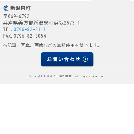
新温泉町
〒669-6792
兵庫県美方郡新温泉町浜坂2673-1
TEL.
0796-82-3111
FAX.0796-82-3054
※記事、写真、画像などの無断使用を禁じます。
Copyright © 2026 SHINONSENCHO. All rights reserved.