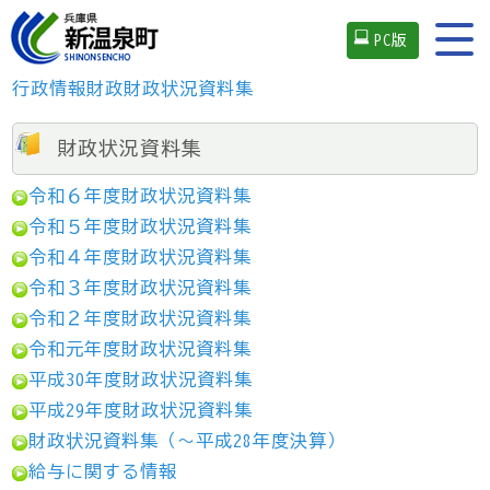
PC版
行政情報
財政
財政状況資料集
財政状況資料集
令和６年度財政状況資料集
令和５年度財政状況資料集
令和４年度財政状況資料集
令和３年度財政状況資料集
令和２年度財政状況資料集
令和元年度財政状況資料集
平成30年度財政状況資料集
平成29年度財政状況資料集
財政状況資料集（～平成28年度決算）
給与に関する情報