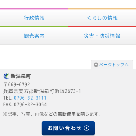
行政情報
くらしの情報
観光案内
災害・防災情報
ページトップへ
新温泉町
〒669-6792
兵庫県美方郡新温泉町浜坂2673-1
TEL.
0796-82-3111
FAX.0796-82-3054
※記事、写真、画像などの無断使用を禁じます。