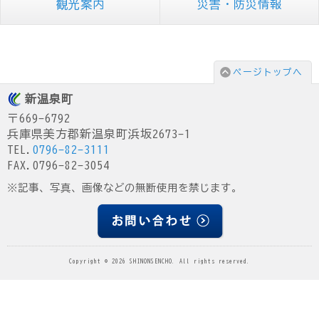
観光案内
災害・防災情報
ページトップへ
新温泉町
〒669-6792
兵庫県美方郡新温泉町浜坂2673-1
TEL.
0796-82-3111
FAX.0796-82-3054
※記事、写真、画像などの無断使用を禁じます。
Copyright © 2026 SHINONSENCHO. All rights reserved.