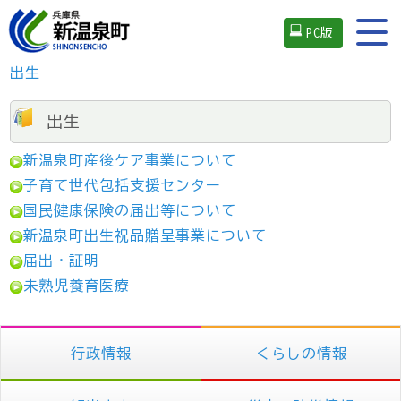
PC版
出生
出生
新温泉町産後ケア事業について
子育て世代包括支援センター
国民健康保険の届出等について
新温泉町出生祝品贈呈事業について
届出・証明
未熟児養育医療
行政情報
くらしの情報