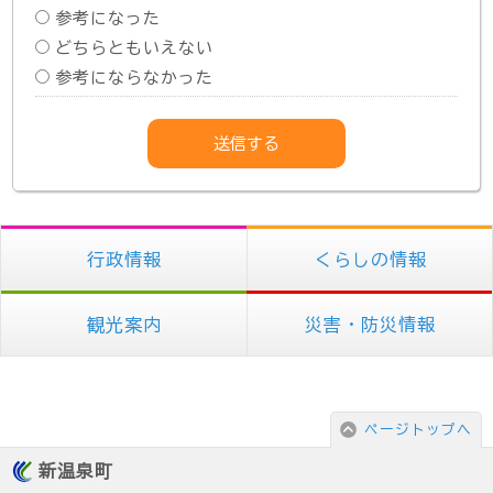
参考になった
どちらともいえない
参考にならなかった
行政情報
くらしの情報
観光案内
災害・防災情報
ページトップへ
新温泉町