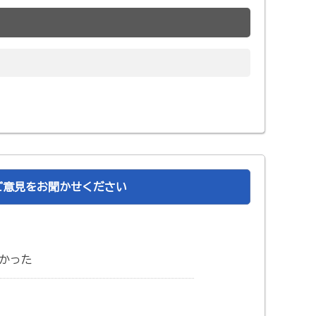
ご意見をお聞かせください
かった