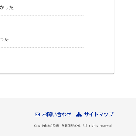
かった
った
お問い合わせ
サイトマップ
Copyright(c)2005. SHINONSENCHO. All rights reserved.