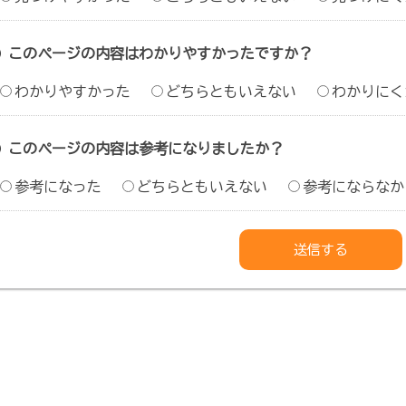
このページの内容はわかりやすかったですか？
わかりやすかった
どちらともいえない
わかりにく
このページの内容は参考になりましたか？
参考になった
どちらともいえない
参考にならなか