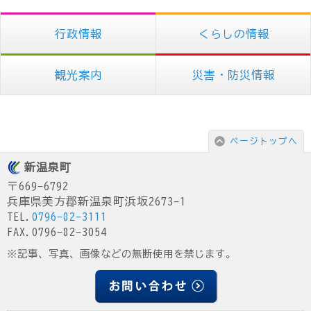
行政情報
くらしの情報
観光案内
災害・防災情報
ページトップへ
新温泉町
〒669-6792
兵庫県美方郡新温泉町浜坂2673-1
TEL.
0796-82-3111
FAX.0796-82-3054
※記事、写真、画像などの無断使用を禁じます。