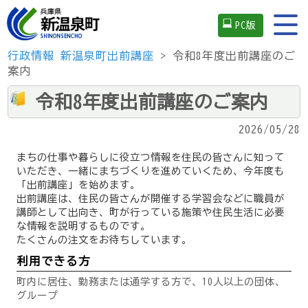
PC版
行政情報
新温泉町出前講座
> 令和8年度出前講座のご
案内
令和8年度出前講座のご案内
2026/05/28
まちの仕事や暮らしに役立つ情報を住民の皆さんに知って
いただき、一緒にまちづくりを進めていくため、今年度も
「出前講座」を始めます。
出前講座は、住民の皆さんが開催する学習会などに職員が
講師として出向き、町が行っている施策や住民生活に必要
な情報を説明するものです。
たくさんの注文をお待ちしています。
利用できる方
町内に居住、勤務または通学する方で、10人以上の団体、
グループ