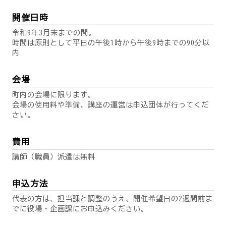
開催日時
令和9年3月末までの間。
時間は原則として平日の午後1時から午後9時までの90分以
内
会場
町内の会場に限ります。
会場の使用料や準備、講座の運営は申込団体が行ってくだ
さい。
費用
講師（職員）派遣は無料
申込方法
代表の方は、担当課と調整のうえ、開催希望日の2週間前ま
でに役場・企画課にお申込みください。