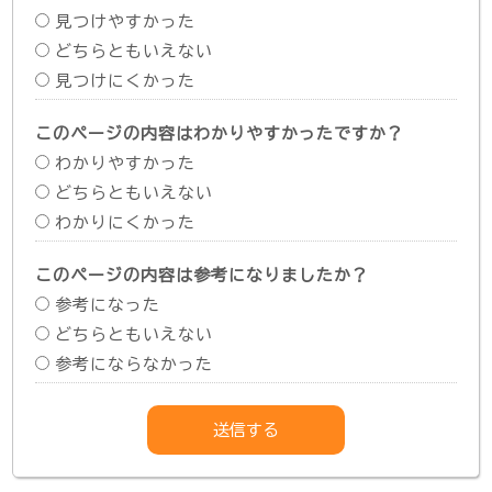
見つけやすかった
どちらともいえない
見つけにくかった
このページの内容はわかりやすかったですか？
わかりやすかった
どちらともいえない
わかりにくかった
このページの内容は参考になりましたか？
参考になった
どちらともいえない
参考にならなかった