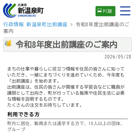
PC版
行政情報
新温泉町出前講座
> 令和8年度出前講座のご
案内
令和8年度出前講座のご案内
2026/05/28
まちの仕事や暮らしに役立つ情報を住民の皆さんに知って
いただき、一緒にまちづくりを進めていくため、今年度も
「出前講座」を始めます。
出前講座は、住民の皆さんが開催する学習会などに職員が
講師として出向き、町が行っている施策や住民生活に必要
な情報を説明するものです。
たくさんの注文をお待ちしています。
利用できる方
町内に居住、勤務または通学する方で、10人以上の団体、
グループ