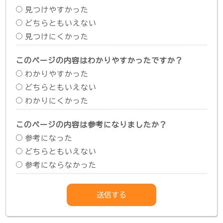
見つけやすかった
どちらともいえない
見つけにくかった
このページの内容はわかりやすかったですか？
わかりやすかった
どちらともいえない
わかりにくかった
このページの内容は参考になりましたか？
参考になった
どちらともいえない
参考にならなかった