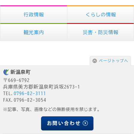
行政情報
くらしの情報
観光案内
災害・防災情報
ページトップへ
新温泉町
〒669-6792
兵庫県美方郡新温泉町浜坂2673-1
TEL.
0796-82-3111
FAX.0796-82-3054
※記事、写真、画像などの無断使用を禁じます。