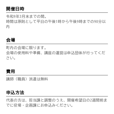
開催日時
令和9年3月末までの間。
時間は原則として平日の午後1時から午後9時までの90分以
内
会場
町内の会場に限ります。
会場の使用料や準備、講座の運営は申込団体が行ってくだ
さい。
費用
講師（職員）派遣は無料
申込方法
代表の方は、担当課と調整のうえ、開催希望日の2週間前ま
でに役場・企画課にお申込みください。