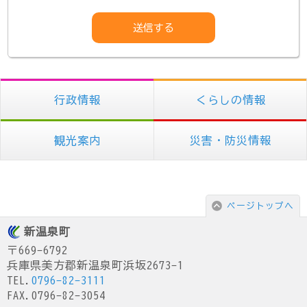
行政情報
くらしの情報
観光案内
災害・防災情報
ページトップへ
新温泉町
〒669-6792
兵庫県美方郡新温泉町浜坂2673-1
TEL.
0796-82-3111
FAX.0796-82-3054