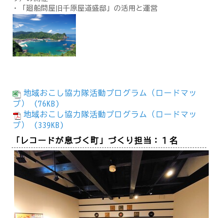
・「廻船問屋旧千原屋道盛邸」の活用と運営
地域おこし協力隊活動プログラム（ロードマッ
プ） (76KB)
地域おこし協力隊活動プログラム（ロードマッ
プ） (339KB)
「レコードが息づく町」づくり担当：１名