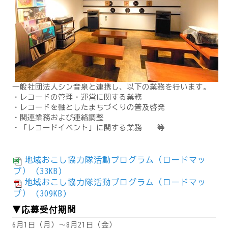
一般社団法人シン音泉と連携し、以下の業務を行います。
・レコードの管理・運営に関する業務
・レコードを軸としたまちづくりの普及啓発
・関連業務および連絡調整
・「レコードイベント」に関する業務 等
地域おこし協力隊活動プログラム（ロードマッ
プ） (33KB)
地域おこし協力隊活動プログラム（ロードマッ
プ） (309KB)
▼応募受付期間
6月1日（月）～8月21日（金）