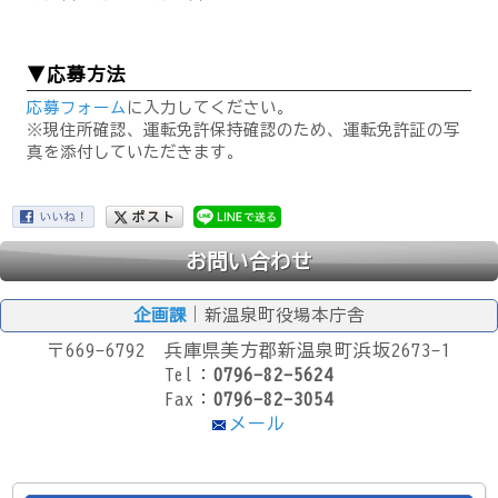
▼応募方法
応募フォーム
に入力してください。
※現住所確認、運転免許保持確認のため、運転免許証の写
真を添付していただきます。
お問い合わせ
企画課
｜新温泉町役場本庁舎
〒669-6792 兵庫県美方郡新温泉町浜坂2673-1
Tel：
0796-82-5624
Fax：
0796-82-3054
メール