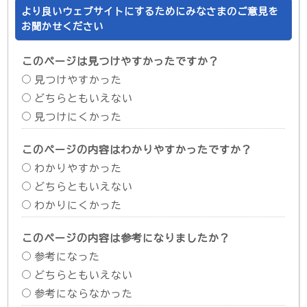
より良いウェブサイトにするためにみなさまのご意見を
お聞かせください
このページは見つけやすかったですか？
見つけやすかった
どちらともいえない
見つけにくかった
このページの内容はわかりやすかったですか？
わかりやすかった
どちらともいえない
わかりにくかった
このページの内容は参考になりましたか？
参考になった
どちらともいえない
参考にならなかった