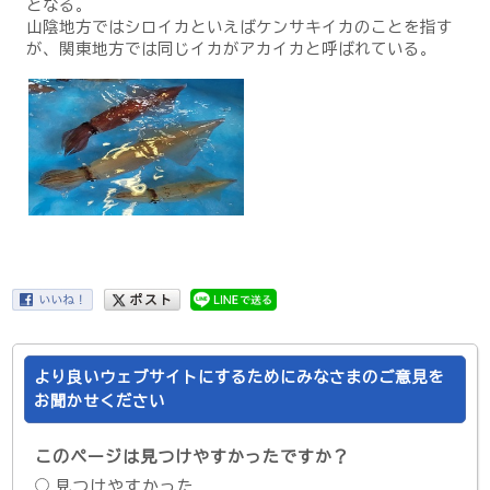
となる。
山陰地方ではシロイカといえばケンサキイカのことを指す
が、関東地方では同じイカがアカイカと呼ばれている。
より良いウェブサイトにするためにみなさまのご意見を
お聞かせください
このページは見つけやすかったですか？
見つけやすかった