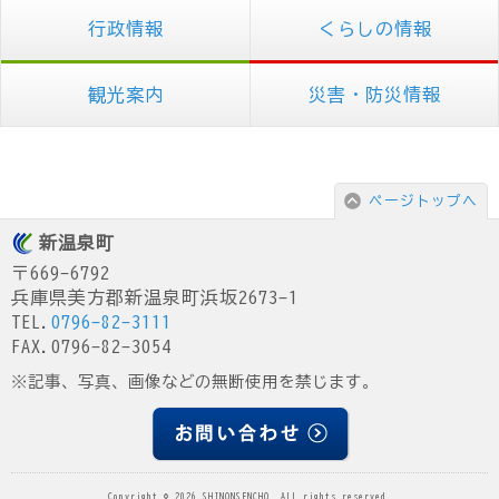
行政情報
くらしの情報
観光案内
災害・防災情報
ページトップへ
新温泉町
〒669-6792
兵庫県美方郡新温泉町浜坂2673-1
TEL.
0796-82-3111
FAX.0796-82-3054
※記事、写真、画像などの無断使用を禁じます。
Copyright © 2026 SHINONSENCHO. All rights reserved.