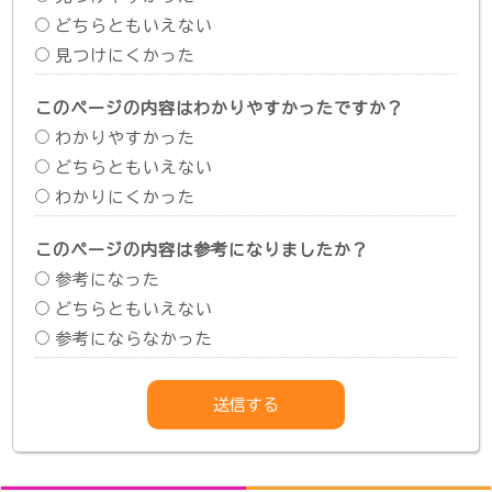
どちらともいえない
見つけにくかった
このページの内容はわかりやすかったですか？
わかりやすかった
どちらともいえない
わかりにくかった
このページの内容は参考になりましたか？
参考になった
どちらともいえない
参考にならなかった