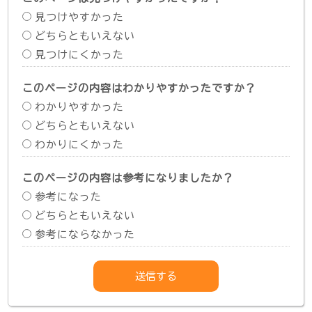
見つけやすかった
どちらともいえない
見つけにくかった
このページの内容はわかりやすかったですか？
わかりやすかった
どちらともいえない
わかりにくかった
このページの内容は参考になりましたか？
参考になった
どちらともいえない
参考にならなかった