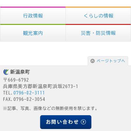
行政情報
くらしの情報
観光案内
災害・防災情報
ページトップへ
新温泉町
〒669-6792
兵庫県美方郡新温泉町浜坂2673-1
TEL.
0796-82-3111
FAX.0796-82-3054
※記事、写真、画像などの無断使用を禁じます。