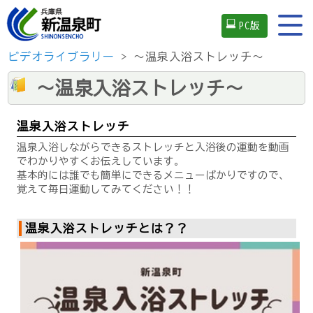
PC版
ビデオライブラリー
> ～温泉入浴ストレッチ～
～温泉入浴ストレッチ～
温泉入浴ストレッチ
温泉入浴しながらできるストレッチと入浴後の運動を動画
でわかりやすくお伝えしています。
基本的には誰でも簡単にできるメニューばかりですので、
覚えて毎日運動してみてください！！
温泉入浴ストレッチとは？？