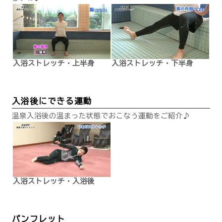
入浴ストレッチ・上半身
入浴ストレッチ・下半身
入浴後にできる運動
温泉入浴後の温まった状態でおこなう運動をご紹介♪
入浴ストレッチ・入浴後
パンフレット