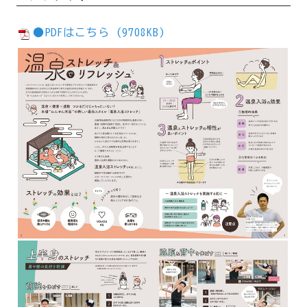
●PDFはこちら (9708KB)