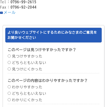
Tel：
0796-99-2615
Fax：
0796-92-2044
メール
より良いウェブサイトにするためにみなさまのご意見を
お聞かせください
このページは見つけやすかったですか？
見つけやすかった
どちらともいえない
見つけにくかった
このページの内容はわかりやすかったですか？
わかりやすかった
どちらともいえない
わかりにくかった