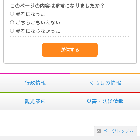
このページの内容は参考になりましたか？
参考になった
どちらともいえない
参考にならなかった
行政情報
くらしの情報
観光案内
災害・防災情報
ページトップへ