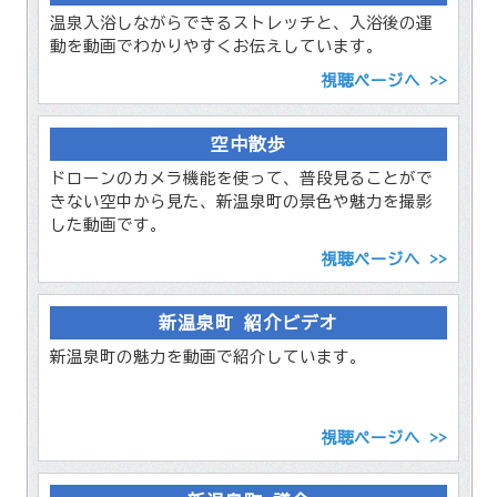
温泉入浴しながらできるストレッチと、入浴後の運
動を動画でわかりやすくお伝えしています。
視聴ページへ >>
空中散歩
ドローンのカメラ機能を使って、普段見ることがで
きない空中から見た、新温泉町の景色や魅力を撮影
した動画です。
視聴ページへ >>
新温泉町 紹介ビデオ
新温泉町の魅力を動画で紹介しています。
視聴ページへ >>