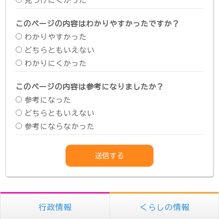
見つけにくかった
このページの内容はわかりやすかったですか？
わかりやすかった
どちらともいえない
わかりにくかった
このページの内容は参考になりましたか？
参考になった
どちらともいえない
参考にならなかった
行政情報
くらしの情報