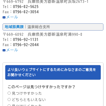
〒669-6792 兵庫県美方郡新温泉町浜坂2673-1
Tel：
0796-82-5625
Fax：
0796-82-3054
メール
地域振興課
｜温泉総合支所
〒669-6892 兵庫県美方郡新温泉町湯990-8
Tel：
0796-92-1131
Fax：
0796-92-2044
メール
より良いウェブサイトにするためにみなさまのご意見を
お聞かせください
このページは見つけやすかったですか？
見つけやすかった
どちらともいえない