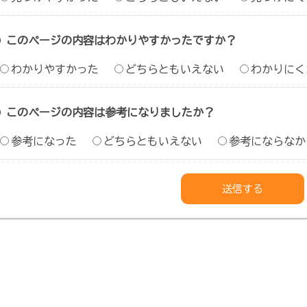
このページの内容はわかりやすかったですか？
わかりやすかった
どちらともいえない
わかりにく
このページの内容は参考になりましたか？
参考になった
どちらともいえない
参考にならなか