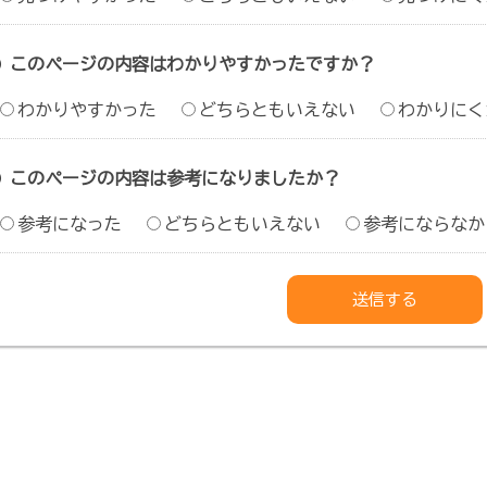
このページの内容はわかりやすかったですか？
わかりやすかった
どちらともいえない
わかりにく
このページの内容は参考になりましたか？
参考になった
どちらともいえない
参考にならなか