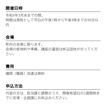
開催日時
令和9年3月末までの間。
時間は原則として平日の午後1時から午後9時までの90分以
内
会場
町内の会場に限ります。
会場の使用料や準備、講座の運営は申込団体が行ってくだ
さい。
費用
講師（職員）派遣は無料
申込方法
代表の方は、担当課と調整のうえ、開催希望日の2週間前ま
でに役場・企画課にお申込みください。