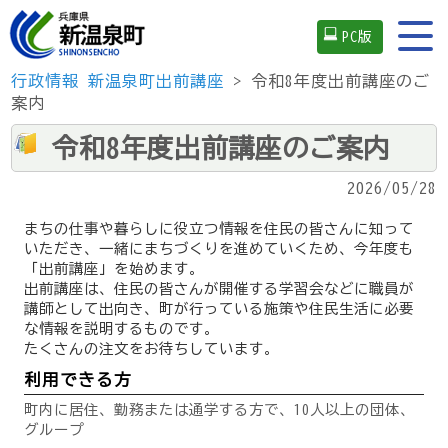
PC版
行政情報
新温泉町出前講座
> 令和8年度出前講座のご
案内
令和8年度出前講座のご案内
2026/05/28
まちの仕事や暮らしに役立つ情報を住民の皆さんに知って
いただき、一緒にまちづくりを進めていくため、今年度も
「出前講座」を始めます。
出前講座は、住民の皆さんが開催する学習会などに職員が
講師として出向き、町が行っている施策や住民生活に必要
な情報を説明するものです。
たくさんの注文をお待ちしています。
利用できる方
町内に居住、勤務または通学する方で、10人以上の団体、
グループ