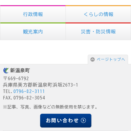
行政情報
くらしの情報
観光案内
災害・防災情報
ページトップへ
新温泉町
〒669-6792
兵庫県美方郡新温泉町浜坂2673-1
TEL.
0796-82-3111
FAX.0796-82-3054
※記事、写真、画像などの無断使用を禁じます。