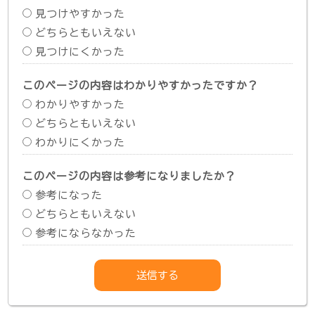
見つけやすかった
どちらともいえない
見つけにくかった
このページの内容はわかりやすかったですか？
わかりやすかった
どちらともいえない
わかりにくかった
このページの内容は参考になりましたか？
参考になった
どちらともいえない
参考にならなかった