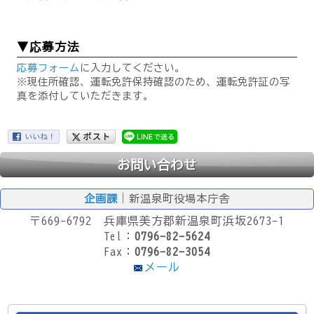
▼応募方法
応募フォーム
に入力してください。
※現住所確認、運転免許保持確認のため、運転免許証の写
真を添付していただきます。
お問い合わせ
企画課
｜新温泉町役場本庁舎
〒669-6792 兵庫県美方郡新温泉町浜坂2673-1
Tel：
0796-82-5624
Fax：
0796-82-3054
メール