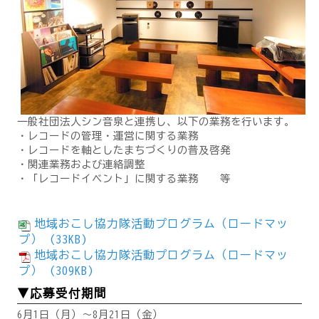
一般社団法人シン音泉と連携し、以下の業務を行います。
・レコードの管理・運営に関する業務
・レコードを軸としたまちづくりの普及啓発
・関連業務および連絡調整
・「レコードイベント」に関する業務 等
地域おこし協力隊活動プログラム（ロードマッ
プ） (33KB)
地域おこし協力隊活動プログラム（ロードマッ
プ） (309KB)
▼応募受付期間
6月1日（月）～8月21日（金）