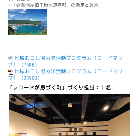
・「廻船問屋旧千原屋道盛邸」の活用と運営
地域おこし協力隊活動プログラム（ロードマッ
プ） (76KB)
地域おこし協力隊活動プログラム（ロードマッ
プ） (339KB)
「レコードが息づく町」づくり担当：１名