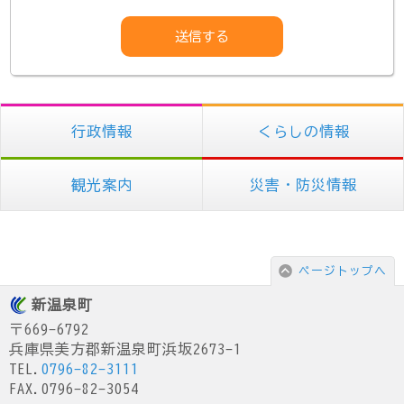
行政情報
くらしの情報
観光案内
災害・防災情報
ページトップへ
新温泉町
〒669-6792
兵庫県美方郡新温泉町浜坂2673-1
TEL.
0796-82-3111
FAX.0796-82-3054