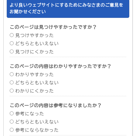
より良いウェブサイトにするためにみなさまのご意見を
お聞かせください
このページは見つけやすかったですか？
見つけやすかった
どちらともいえない
見つけにくかった
このページの内容はわかりやすかったですか？
わかりやすかった
どちらともいえない
わかりにくかった
このページの内容は参考になりましたか？
参考になった
どちらともいえない
参考にならなかった