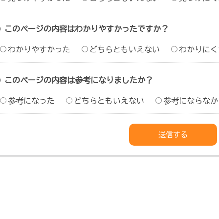
このページの内容はわかりやすかったですか？
わかりやすかった
どちらともいえない
わかりにく
このページの内容は参考になりましたか？
参考になった
どちらともいえない
参考にならなか