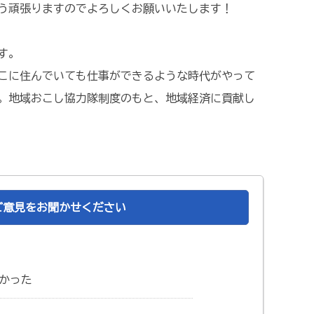
う頑張りますのでよろしくお願いいたします！
す。
どこに住んでいても仕事ができるような時代がやって
。地域おこし協力隊制度のもと、地域経済に貢献し
ご意見をお聞かせください
かった