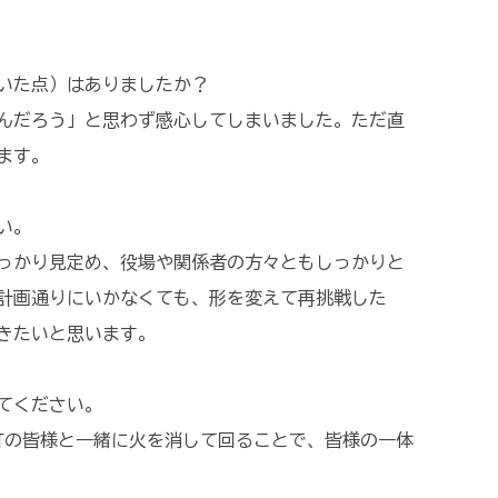
いた点）はありましたか？
んだろう」と思わず感心してしまいました。ただ直
ます。
い。
っかり見定め、役場や関係者の方々ともしっかりと
計画通りにいかなくても、形を変えて再挑戦した
きたいと思います。
てください。
町の皆様と一緒に火を消して回ることで、皆様の一体