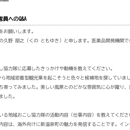
員へのQ&A
をお願いします。
の久野 朋之（くの ともゆき）と申します。医薬品開発機関
し協力隊に応募したきっかけや動機を教えてください。
から地域密着型観光業を起こそうと色々と候補地を探していまし
ち寄ってみました。美しい風景とのどかな雰囲気に心が躍り、
ました。
いる地域おこし協力隊の活動内容（仕事内容）を教えてくださ
内容は、海外向けに新温泉町の魅力を発信することです。イン