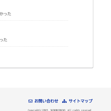
かった
った
お問い合わせ
サイトマップ
Copyright(c)2005. SHINONSENCHO. All rights reserved.