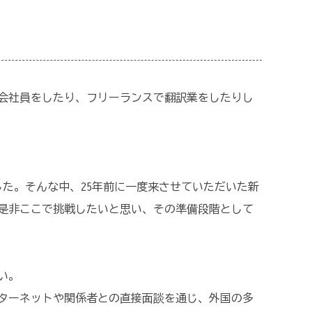
で会社員をしたり、フリーランスで翻訳業をしたりし
た。そんな中、25年前に一度来させていただいた新
是非ここで挑戦したいと思い、その準備段階として
い。
ターネットや関係者との直接面談を通じ、外国の多