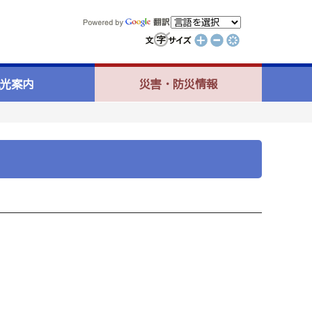
光案内
災害・防災情報