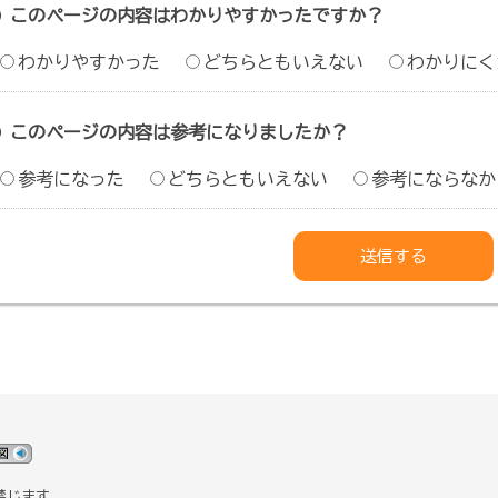
このページの内容はわかりやすかったですか？
わかりやすかった
どちらともいえない
わかりにく
このページの内容は参考になりましたか？
参考になった
どちらともいえない
参考にならなか
禁じます。