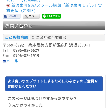
新温泉町GIGAスクール構想「新温泉町モデル」実
施要項 (219KB)
お問い合わせ
こども教育課
｜新温泉町教育委員会
〒669-6792 兵庫県美方郡新温泉町浜坂2673-1
Tel：
0796-82-5627
Fax：
0796-82-1919
メール
より良いウェブサイトにするためにみなさまのご意見を
お聞かせください
このページは見つけやすかったですか？
見つけやすかった