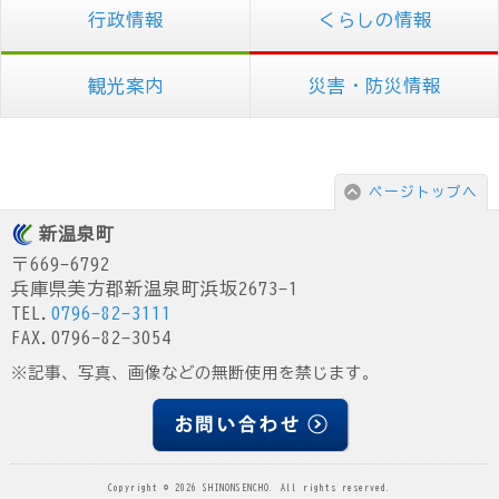
行政情報
くらしの情報
観光案内
災害・防災情報
ページトップへ
新温泉町
〒669-6792
兵庫県美方郡新温泉町浜坂2673-1
TEL.
0796-82-3111
FAX.0796-82-3054
※記事、写真、画像などの無断使用を禁じます。
Copyright © 2026 SHINONSENCHO. All rights reserved.