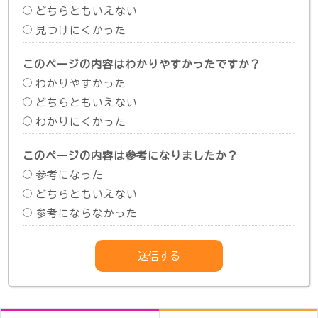
どちらともいえない
見つけにくかった
このページの内容はわかりやすかったですか？
わかりやすかった
どちらともいえない
わかりにくかった
このページの内容は参考になりましたか？
参考になった
どちらともいえない
参考にならなかった