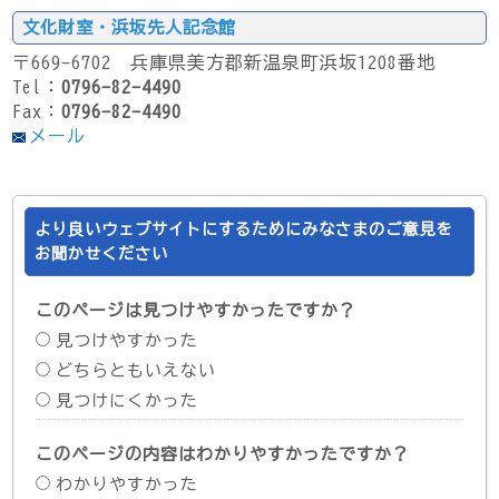
文化財室・浜坂先人記念館
〒669-6702 兵庫県美方郡新温泉町浜坂1208番地
Tel：
0796-82-4490
Fax：
0796-82-4490
メール
より良いウェブサイトにするためにみなさまのご意見を
お聞かせください
このページは見つけやすかったですか？
見つけやすかった
どちらともいえない
見つけにくかった
このページの内容はわかりやすかったですか？
わかりやすかった