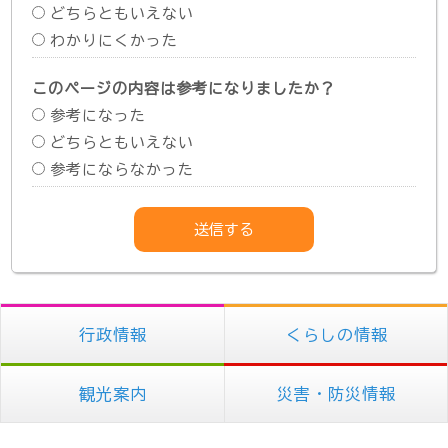
どちらともいえない
わかりにくかった
このページの内容は参考になりましたか？
参考になった
どちらともいえない
参考にならなかった
行政情報
くらしの情報
観光案内
災害・防災情報